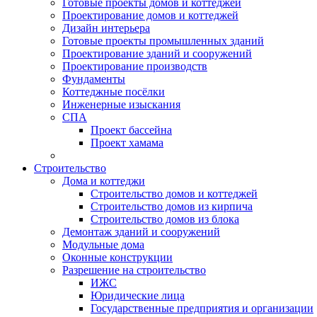
Готовые проекты домов и коттеджей
Проектирование домов и коттеджей
Дизайн интерьера
Готовые проекты промышленных зданий
Проектирование зданий и сооружений
Проектирование производств
Фундаменты
Коттеджные посёлки
Инженерные изыскания
СПА
Проект бассейна
Проект хамама
Строительство
Дома и коттеджи
Строительство домов и коттеджей
Строительство домов из кирпича
Строительство домов из блока
Демонтаж зданий и сооружений
Модульные дома
Оконные конструкции
Разрешение на строительство
ИЖС
Юридические лица
Государственные предприятия и организации