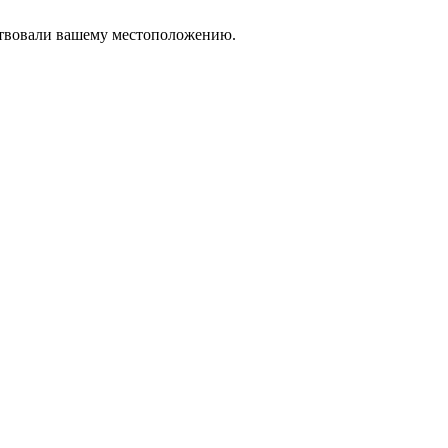
тствовали вашему местоположению.