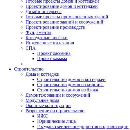
Готовые проекты домов и коттеджей
Проектирование домов и коттеджей
Дизайн интерьера
Готовые проекты промышленных зданий
Проектирование зданий и сооружений
Проектирование производств
Фундаменты
Коттеджные посёлки
Инженерные изыскания
СПА
Проект бассейна
Проект хамама
Строительство
Дома и коттеджи
Строительство домов и коттеджей
Строительство домов из кирпича
Строительство домов из блока
Демонтаж зданий и сооружений
Модульные дома
Оконные конструкции
Разрешение на строительство
ИЖС
Юридические лица
Государственные предприятия и организации