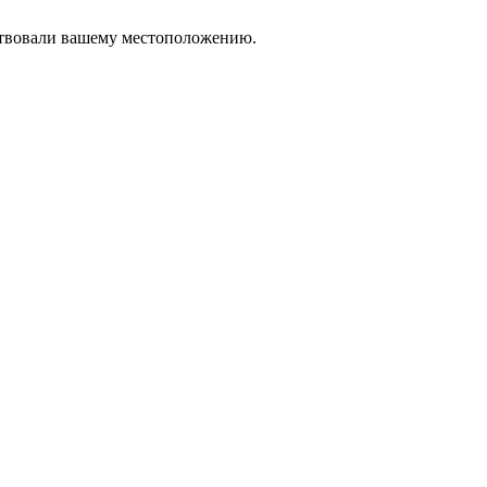
тствовали вашему местоположению.