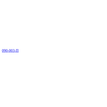
090-003-П