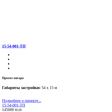
15-54-001-ТП
Проект ангара
Габариты застройки:
54 x 15 м
Подробнее о проекте...
15-54-001-ТП
145000
RUB