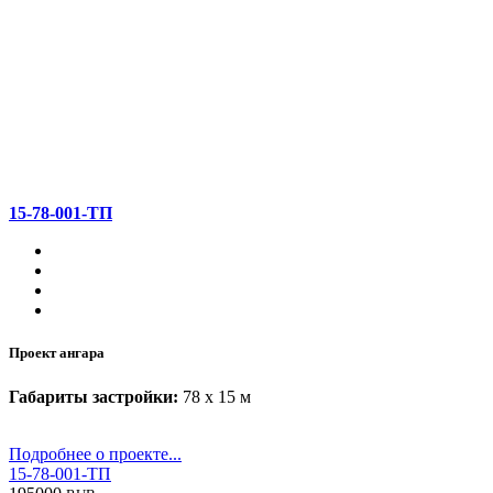
15-78-001-ТП
Проект ангара
Габариты застройки:
78 x 15 м
Подробнее о проекте...
15-78-001-ТП