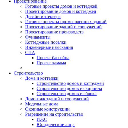
Проектирование
Готовые проекты домов и коттеджей
Проектирование домов и коттеджей
Дизайн интерьера
Готовые проекты промышленных зданий
Проектирование зданий и сооружений
Проектирование производств
Фундаменты
Коттеджные посёлки
Инженерные изыскания
СПА
Проект бассейна
Проект хамама
Строительство
Дома и коттеджи
Строительство домов и коттеджей
Строительство домов из кирпича
Строительство домов из блока
Демонтаж зданий и сооружений
Модульные дома
Оконные конструкции
Разрешение на строительство
ИЖС
Юридические лица