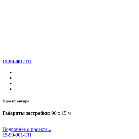
15-90-001-ТП
Проект ангара
Габариты застройки:
90 x 15 м
Подробнее о проекте...
15-90-001-ТП