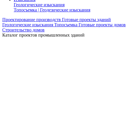
Геологические изыскания
Топосъемка | Геодезические изыскания
Проектирование производств
Готовые проекты зданий
Геологические изыскания
Топосъемка
Готовые проекты домов
Строительство домов
Каталог проектов промышленных зданий