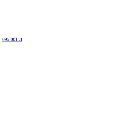
095-001-Л