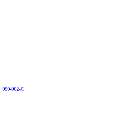
090-002-Л