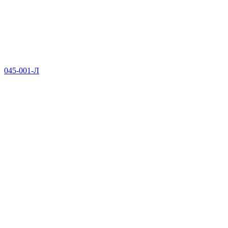
045-001-Л