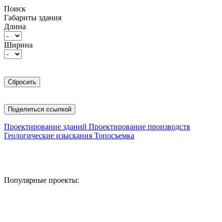
Поиск
Габариты здания
Длина
Ширина
Поделиться ссылкой
Проектирование зданий
Проектирование производств
Геологические изыскания
Топосъемка
Популярные проекты: