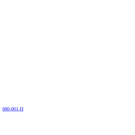
080-001-П