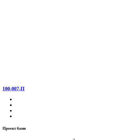
100-007-П
Проект бани