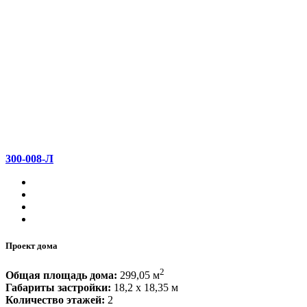
300-008-Л
Проект дома
2
Общая площадь дома:
299,05 м
Габариты застройки:
18,2 x 18,35 м
Количество этажей:
2