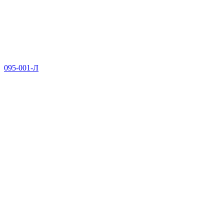
095-001-Л