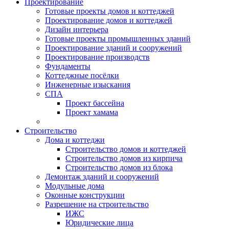
Проектирование
Готовые проекты домов и коттеджей
Проектирование домов и коттеджей
Дизайн интерьера
Готовые проекты промышленных зданий
Проектирование зданий и сооружений
Проектирование производств
Фундаменты
Коттеджные посёлки
Инженерные изыскания
СПА
Проект бассейна
Проект хамама
Строительство
Дома и коттеджи
Строительство домов и коттеджей
Строительство домов из кирпича
Строительство домов из блока
Демонтаж зданий и сооружений
Модульные дома
Оконные конструкции
Разрешение на строительство
ИЖС
Юридические лица