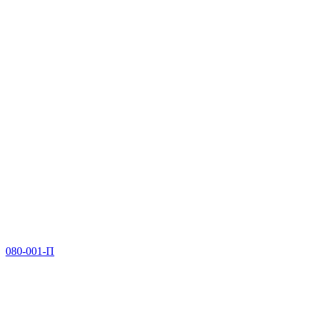
080-001-П