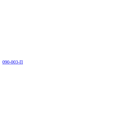
090-003-П