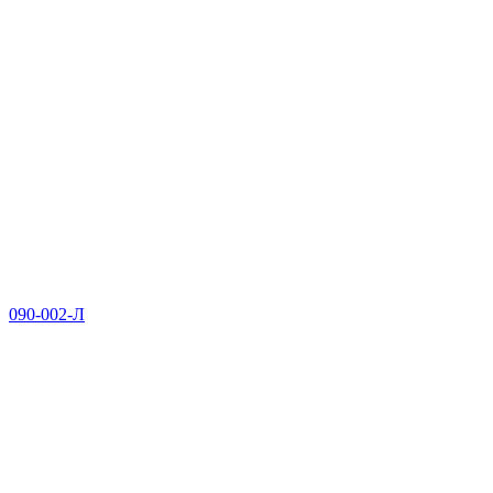
090-002-Л