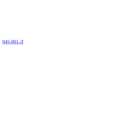
045-001-Л