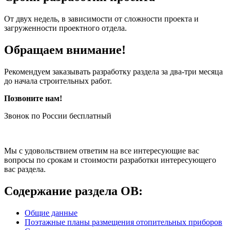
От двух недель, в зависимости от сложности проекта и
загруженности проектного отдела.
Обращаем внимание!
Рекомендуем заказывать разработку раздела за два-три месяца
до начала строительных работ.
Позвоните нам!
Звонок по России бесплатный
Мы с удовольствием ответим на все интересующие вас
вопросы по срокам и стоимости разработки интересующего
вас раздела.
Содержание раздела ОВ:
Общие данные
Поэтажные планы размещения отопительных приборов