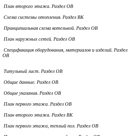
План второго этажа. Раздел ОВ
Схема системы отопления. Раздел ВК
Принципиальная схема котельной. Раздел ОВ
План наружных сетей. Раздел ОВ
Спецификация оборудования, материалов и изделий. Раздел
ОВ
Титульный лист. Раздел ОВ
Общие данные. Раздел ОВ
Общие указания. Раздел ОВ
План первого этажа. Раздел ОВ
План второго этажа. Раздел ВК
План первого этажа, теплый пол. Раздел ОВ