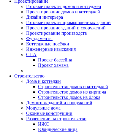
Проектирование
Готовые проекты домов и коттеджей
Проектирование домов и коттеджей
Дизайн интерьера
Готовые проекты промышленных зданий
Проектирование зданий и сооружений
Проектирование производств
Фундаменты
Коттеджные посёлки
Инженерные изыскания
СПА
Проект бассейна
Проект хамама
Строительство
Дома и коттеджи
Строительство домов и коттеджей
Строительство домов из кирпича
Строительство домов из блока
Демонтаж зданий и сооружений
Модульные дома
Оконные конструкции
Разрешение на строительство
ИЖС
Юридические лица