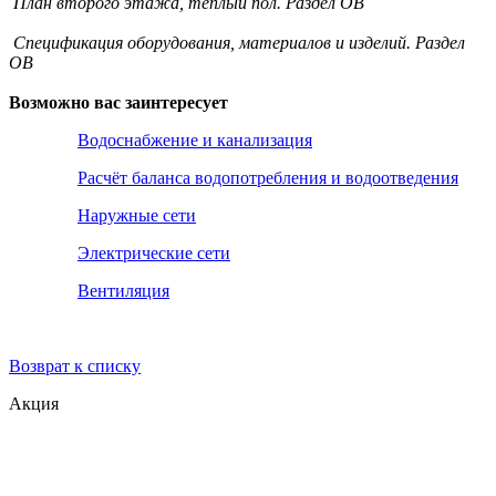
План второго этажа, теплый пол. Раздел ОВ
Спецификация оборудования, материалов и изделий. Раздел
ОВ
Возможно вас заинтересует
Водоснабжение и канализация
Расчёт баланса водопотребления и водоотведения
Наружные сети
Электрические сети
Вентиляция
Возврат к списку
Акция