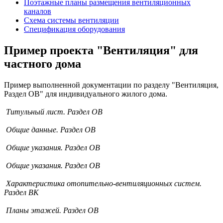
Поэтажные планы размещения вентиляционных
каналов
Схема системы вентиляции
Спецификация оборудования
Пример проекта "Вентиляция" для
частного дома
Пример выполненной документации по разделу "Вентиляция,
Раздел ОВ" для индивидуального жилого дома.
Титульный лист. Раздел ОВ
Общие данные. Раздел ОВ
Общие указания. Раздел ОВ
Общие указания. Раздел ОВ
Характеристика отопительно-вентиляционных систем.
Раздел ВК
Планы этажей. Раздел ОВ