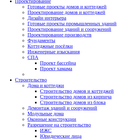
Проектирование
Готовые проекты домов и коттеджей
Проектирование домов и коттеджей
Дизайн интерьера
Готовые проекты промышленных зданий
Проектирование зданий и сооружений
Проектирование производств
Фундаменты
Коттеджные посёлки
Инженерные изыскания
СПА
Проект бассейна
Проект хамама
Строительство
Дома и коттеджи
Строительство домов и коттеджей
Строительство домов из кирпича
Строительство домов из блока
Демонтаж зданий и сооружений
Модульные дома
Оконные конструкции
Разрешение на строительство
ИЖС
Юридические лица