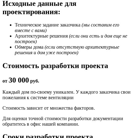
Исходные данные для
проектирования:
Техническое задание заказчика
(мы составим его
вместе с вами)
Архитектурные решения
(если они есть и дом еще не
построен)
Обмеры дома
(если отсутствую архитектурные
решения и дом уже построен)
Стоимость разработки проекта
30 000
от
руб.
Каждый дом по-своему уникален. У каждого заказчика свои
пожелания к системе вентиляции
Стоимость зависит от множества факторов.
Для оценки точной стоимости разработки документации
обратитесь в офис нашей компании.
Сроки разработки проекта