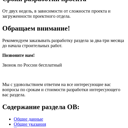
От двух недель, в зависимости от сложности проекта и
загруженности проектного отдела.
Обращаем внимание!
Рекомендуем заказывать разработку раздела за два-три месяца
до начала строительных работ.
Позвоните нам!
Звонок по России бесплатный
Мы с удовольствием ответим на все интересующие вас
вопросы по срокам и стоимости разработки интересующего
вас раздела.
Содержание раздела ОВ:
Общие данные
Общие указания