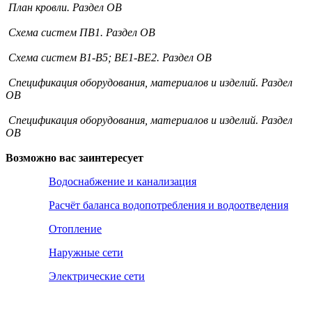
План кровли. Раздел ОВ
Схема систем ПВ1. Раздел ОВ
Схема систем В1-В5; ВЕ1-ВЕ2. Раздел ОВ
Спецификация оборудования, материалов и изделий. Раздел
ОВ
Спецификация оборудования, материалов и изделий. Раздел
ОВ
Возможно вас заинтересует
Водоснабжение и канализация
Расчёт баланса водопотребления и водоотведения
Отопление
Наружные сети
Электрические сети