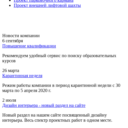
Проект парковочного кармана
Проект внешней лифтовой шахты
Новости компании
6 сентября
Повышение квалификации
Рекомендуем удобный сервис по поиску образовательных
курсов
26 марта
Карантинная неделя
Режим работы компании в период карантинной недели c 30
марта по 5 апреля 2020 г.
2 июля
Дизайн интерьера - новый раздел на сайте
Новый раздел на нашем сайте посвященный дизайну
интерьера. Весь спектр проектных работ в одном месте.