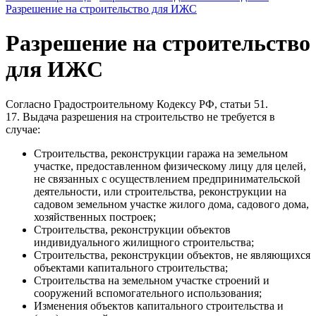
Разрешение на строительство для ИЖС
Разрешение на строительство
для ИЖС
Согласно Градостроительному Кодексу РФ, статьи 51.
17. Выдача разрешения на строительство не требуется в
случае:
Cтроительства, реконструкции гаража на земельном
участке, предоставленном физическому лицу для целей,
не связанных с осуществлением предпринимательской
деятельности, или строительства, реконструкции на
садовом земельном участке жилого дома, садового дома,
хозяйственных построек;
Cтроительства, реконструкции объектов
индивидуального жилищного строительства;
Cтроительства, реконструкции объектов, не являющихся
объектами капитального строительства;
Cтроительства на земельном участке строений и
сооружений вспомогательного использования;
Изменения объектов капитального строительства и