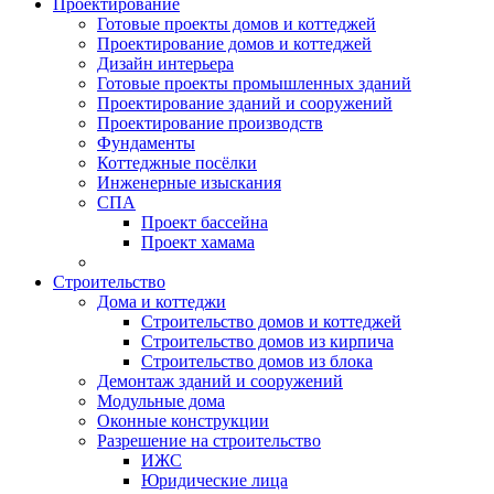
Проектирование
Готовые проекты домов и коттеджей
Проектирование домов и коттеджей
Дизайн интерьера
Готовые проекты промышленных зданий
Проектирование зданий и сооружений
Проектирование производств
Фундаменты
Коттеджные посёлки
Инженерные изыскания
СПА
Проект бассейна
Проект хамама
Строительство
Дома и коттеджи
Строительство домов и коттеджей
Строительство домов из кирпича
Строительство домов из блока
Демонтаж зданий и сооружений
Модульные дома
Оконные конструкции
Разрешение на строительство
ИЖС
Юридические лица