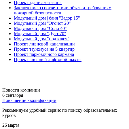
Проект здания магазина
Заключение о соответствии объекта требованиям
пожарной безопасности
Модульный дом | баня "Задор 15"
Модульный дом "Эгоист 20"
Модульный дом "Соло 40"
Модульный дом "Дуэт 70"
Модульный дом "под ключ"
Проект ливневой канализации
Проект таунхауса на 5 квартир
Проект парковочного кармана
Проект внешней лифтовой шахты
Новости компании
6 сентября
Повышение квалификации
Рекомендуем удобный сервис по поиску образовательных
курсов
26 марта