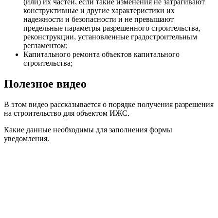
(или) их частей, если такие изменения не затрагивают
конструктивные и другие характеристики их
надежности и безопасности и не превышают
предельные параметры разрешенного строительства,
реконструкции, установленные градостроительным
регламентом;
Капитального ремонта объектов капитального
строительства;
Полезное видео
В этом видео рассказывается о порядке получения разрешения
на строительство для объектом ИЖС.
Какие данные необходимы для заполнения формы
уведомления.