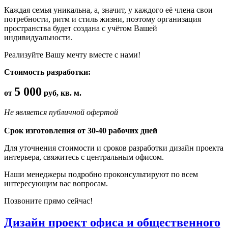
Каждая семья уникальна, а, значит, у каждого её члена свои
потребности, ритм и стиль жизни, поэтому организация
пространства будет создана с учётом Вашей
индивидуальности.
Реализуйте Вашу мечту вместе с нами!
Стоимость разработки:
5 000
от
руб, кв. м.
Не является публичной офертой
Срок изготовления от 30-40 рабочих дней
Для уточнения стоимости и сроков разработки дизайн проекта
интерьера, свяжитесь с центральным офисом.
Наши менеджеры подробно проконсультируют по всем
интересующим вас вопросам.
Позвоните прямо сейчас!
Дизайн проект офиса и общественного