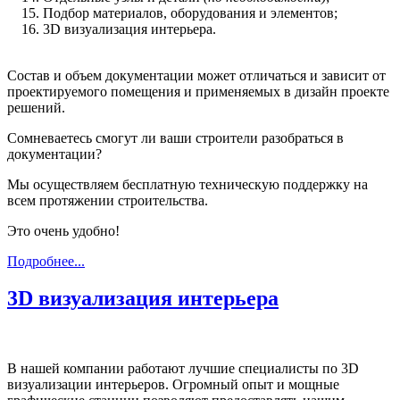
Подбор материалов, оборудования и элементов;
3D визуализация интерьера.
Состав и объем документации может отличаться и зависит от
проектируемого помещения и применяемых в дизайн проекте
решений.
Сомневаетесь смогут ли ваши строители разобраться в
документации?
Мы осуществляем бесплатную техническую поддержку на
всем протяжении строительства.
Это очень удобно!
Подробнее...
3D визуализация интерьера
В нашей компании работают лучшие специалисты по 3D
визуализации интерьеров. Огромный опыт и мощные