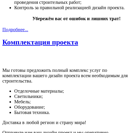
проведения строительных работ;
Контроль за правильной реализацией дизайн проекта.
Убережём вас от ошибок и лишних трат!
Подробнее...
Комплектация проекта
Мы готовы предложить полный комплекс услуг по
комплектации вашего дизайн проекта всем необходимым для
строительства.
Отделочные материалы;
Светильники;
Мебель;
Оборудование;
Бытовая техника.
Доставка в любой регион и страну мира!
Отправьте нам ваш дизайн проект и мы оперативно