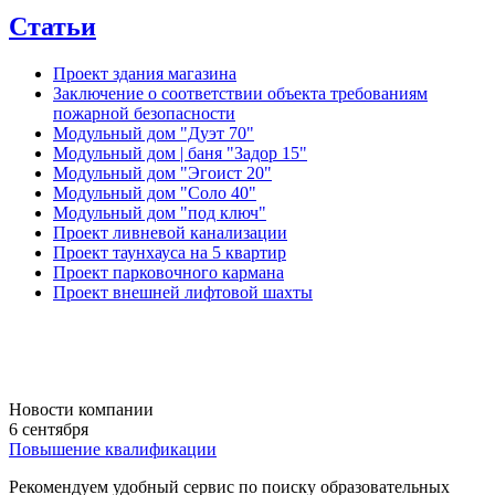
Статьи
Проект здания магазина
Заключение о соответствии объекта требованиям
пожарной безопасности
Модульный дом "Дуэт 70"
Модульный дом | баня "Задор 15"
Модульный дом "Эгоист 20"
Модульный дом "Соло 40"
Модульный дом "под ключ"
Проект ливневой канализации
Проект таунхауса на 5 квартир
Проект парковочного кармана
Проект внешней лифтовой шахты
Новости компании
6 сентября
Повышение квалификации
Рекомендуем удобный сервис по поиску образовательных