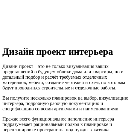
Дизайн проект интерьера
Дизайн-проект – это не только визуализация ваших
представлений о будущем облике дома или квартиры, но и
детальный подбор и расчёт требуемых отделочных
материалов, мебели, создание чертежей и схем, по которым
будут проводиться строительные и отделочные работы.
Вы получите несколько планировок на выбор, визуализацию
интерьера, подробную рабочую документацию и
спецификацию со всеми артикулами и наименованиями.
Прежде всего функциональное наполнение интерьера
подразумевает рациональный подход к планировке и
перепланировке пространства под нужды заказчика.