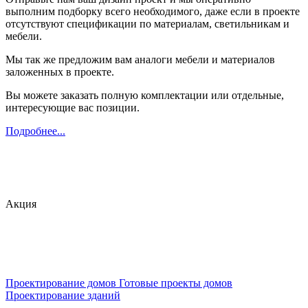
выполним подборку всего необходимого, даже если в проекте
отсутствуют спецификации по материалам, светильникам и
мебели.
Мы так же предложим вам аналоги мебели и материалов
заложенных в проекте.
Вы можете заказать полную комплектации или отдельные,
интересующие вас позиции.
Подробнее...
Акция
Проектирование домов
Готовые проекты домов
Проектирование зданий