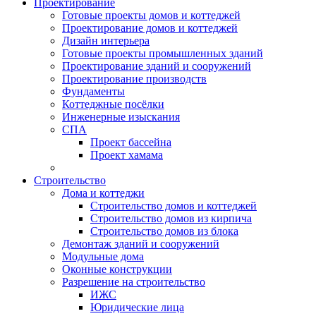
Проектирование
Готовые проекты домов и коттеджей
Проектирование домов и коттеджей
Дизайн интерьера
Готовые проекты промышленных зданий
Проектирование зданий и сооружений
Проектирование производств
Фундаменты
Коттеджные посёлки
Инженерные изыскания
СПА
Проект бассейна
Проект хамама
Строительство
Дома и коттеджи
Строительство домов и коттеджей
Строительство домов из кирпича
Строительство домов из блока
Демонтаж зданий и сооружений
Модульные дома
Оконные конструкции
Разрешение на строительство
ИЖС
Юридические лица