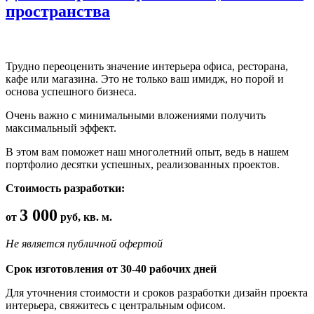
пространства
Трудно переоценить значение интерьера офиса, ресторана,
кафе или магазина. Это не только ваш имидж, но порой и
основа успешного бизнеса.
Очень важно с минимальными вложениями получить
максимальный эффект.
В этом вам поможет наш многолетний опыт, ведь в нашем
портфолио десятки успешных, реализованных проектов.
Стоимость разработки:
3 000
от
руб, кв. м.
Не является публичной офертой
Срок изготовления от 30-40 рабочих дней
Для уточнения стоимости и сроков разработки дизайн проекта
интерьера, свяжитесь с центральным офисом.