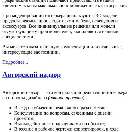
графические станции позволяют предоставлять нашим
клиентам эскизы максимально приближенные к фотографии.
При моделировании интерьера используются 3D модели
предоставляемые производителями мебели, освещения и
аксессуаров. Все индивидуальные решения или модели
отсутствующие у производителей, выполняются нашими
специалистами.
Вы можете заказать полную комплектации или отдельные,
интересующие вас позиции.
Подробнее...
Авторский надзор
Авторский надзор — это контроль при реализации интерьера
со стороны дизайнера
(автора проекта)
.
Выезд на объект не реже одного раза в месяц;
Консультации по вопросам, связанным с дизайн
проектом;
Взаимодействие с подрядчиками на объекте;
Внесение в рабочие чертежи корректировок, в ходе