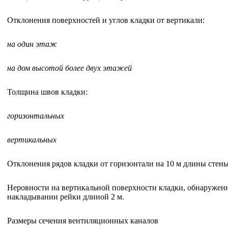
Отклонения поверхностей и углов кладки от вертикали:
на один этаж
на дом высотой более двух этажей
Толщина швов кладки:
горизонтальных
вертикальных
Отклонения рядов кладки от горизонтали на 10 м длины стен
Неровности на вертикальной поверхности кладки, обнаружен
накладывании рейки длиной 2 м.
Размеры сечения вентиляционных каналов