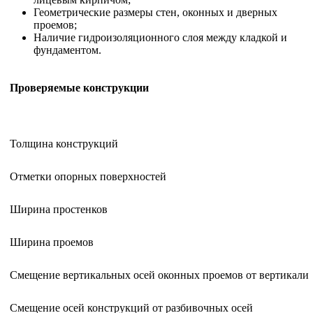
Геометрические размеры стен, оконных и дверных
проемов;
Наличие гидроизоляционного слоя между кладкой и
фундаментом.
Проверяемые конструкции
Толщина конструкций
Отметки опорных поверхностей
Ширина простенков
Ширина проемов
Смещение вертикальных осей оконных проемов от вертикали
Смещение осей конструкций от разбивочных осей