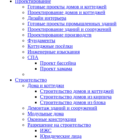
Проектирование
Готовые проекты домов и коттеджей
Проектирование домов и коттеджей
Дизайн интерьера
Готовые проекты промышленных зданий
Проектирование зданий и сооружений
Проектирование производств
Фундаменты
Коттеджные посёлки
Инженерные изыскания
СПА
Проект бассейна
Проект хамама
Строительство
Дома и коттеджи
Строительство домов и коттеджей
Строительство домов из кирпича
Строительство домов из блока
Демонтаж зданий и сооружений
Модульные дома
Оконные конструкции
Разрешение на строительство
ИЖС
Юридические лица