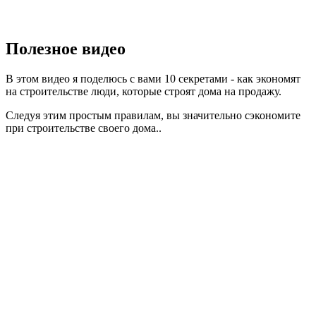
Полезное видео
В этом видео я поделюсь с вами 10 секретами - как экономят
на строительстве люди, которые строят дома на продажу.
Следуя этим простым правилам, вы значительно сэкономите
при строительстве своего дома..