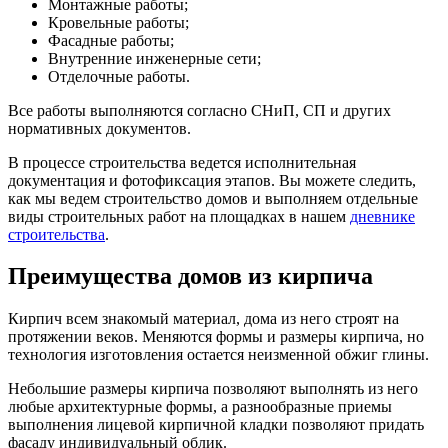
Монтажные работы;
Кровельные работы;
Фасадные работы;
Внутренние инженерные сети;
Отделочные работы.
Все работы выполняются согласно СНиП, СП и других
нормативных документов.
В процессе строительства ведется исполнительная
документация и фотофиксация этапов. Вы можете следить,
как мы ведем строительство домов и выполняем отдельные
виды строительных работ на площадках в нашем
дневнике
строительства
.
Преимущества домов из кирпича
Кирпич всем знакомый материал, дома из него строят на
протяжении веков. Меняются формы и размеры кирпича, но
технология изготовления остается неизменной обжиг глины.
Небольшие размеры кирпича позволяют выполнять из него
любые архитектурные формы, а разнообразные приемы
выполнения лицевой кирпичной кладки позволяют придать
фасаду индивидуальный облик.