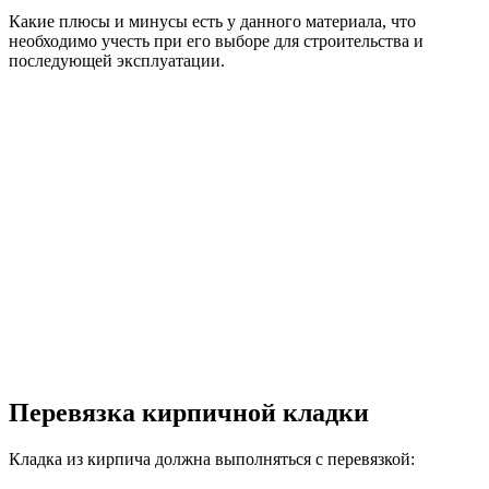
Какие плюсы и минусы есть у данного материала, что
необходимо учесть при его выборе для строительства и
последующей эксплуатации.
Перевязка кирпичной кладки
Кладка из кирпича должна выполняться с перевязкой: