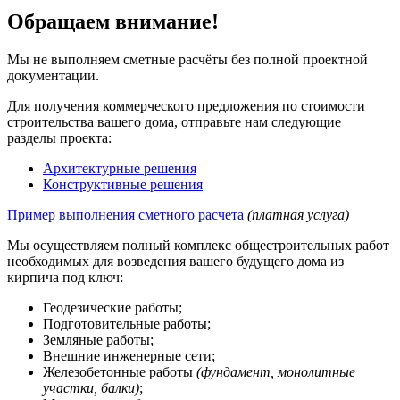
Обращаем внимание!
Мы не выполняем сметные расчёты без полной проектной
документации.
Для получения коммерческого предложения по стоимости
строительства вашего дома, отправьте нам следующие
разделы проекта:
Архитектурные решения
Конструктивные решения
Пример выполнения сметного расчета
(платная услуга)
Мы осуществляем полный комплекс общестроительных работ
необходимых для возведения вашего будущего дома из
кирпича под ключ:
Геодезические работы;
Подготовительные работы;
Земляные работы;
Внешние инженерные сети;
Железобетонные работы
(фундамент, монолитные
участки, балки)
;