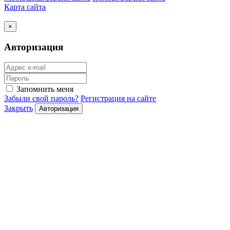
Карта сайта
×
Авторизация
Запомнить меня
Забыли свой пароль?
Регистрация на сайте
Закрыть