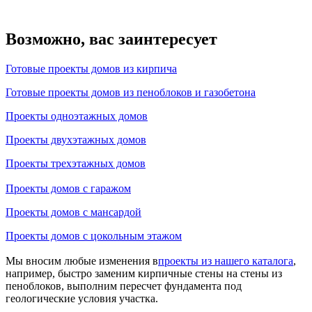
Возможно, вас заинтересует
Готовые проекты домов из кирпича
Готовые проекты домов из пеноблоков и газобетона
Проекты одноэтажных домов
Проекты двухэтажных домов
Проекты трехэтажных домов
Проекты домов с гаражом
Проекты домов с мансардой
Проекты домов с цокольным этажом
Мы вносим любые изменения в
проекты из нашего каталога
,
например, быстро заменим кирпичные стены на стены из
пеноблоков, выполним пересчет фундамента под
геологические условия участка.