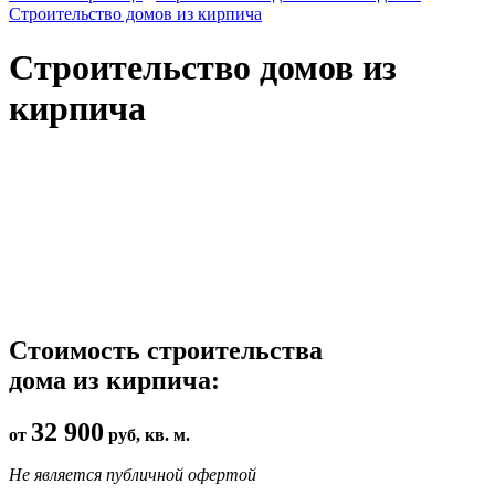
Строительство домов из кирпича
Строительство домов из
кирпича
Стоимость строительства
дома из кирпича:
32 900
от
руб, кв. м.
Не является публичной офертой