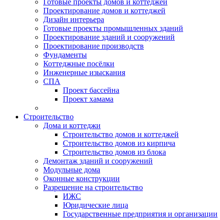
Готовые проекты домов и коттеджей
Проектирование домов и коттеджей
Дизайн интерьера
Готовые проекты промышленных зданий
Проектирование зданий и сооружений
Проектирование производств
Фундаменты
Коттеджные посёлки
Инженерные изыскания
СПА
Проект бассейна
Проект хамама
Строительство
Дома и коттеджи
Строительство домов и коттеджей
Строительство домов из кирпича
Строительство домов из блока
Демонтаж зданий и сооружений
Модульные дома
Оконные конструкции
Разрешение на строительство
ИЖС
Юридические лица
Государственные предприятия и организации