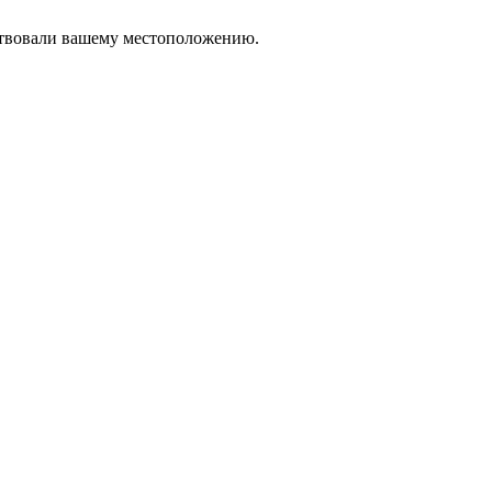
тствовали вашему местоположению.