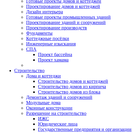
Готовые проекты домов и коттеджей
Проектирование домов и коттеджей
Дизайн интерьера
Готовые проекты промышленных зданий
Проектирование зданий и сооружений
Проектирование производств
Фундаменты
Коттеджные посёлки
Инженерные изыскания
СПА
Проект бассейна
Проект хамама
Строительство
Дома и коттеджи
Строительство домов и коттеджей
Строительство домов из кирпича
Строительство домов из блока
Демонтаж зданий и сооружений
Модульные дома
Оконные конструкции
Разрешение на строительство
ИЖС
Юридические лица
Государственные предприятия и организации