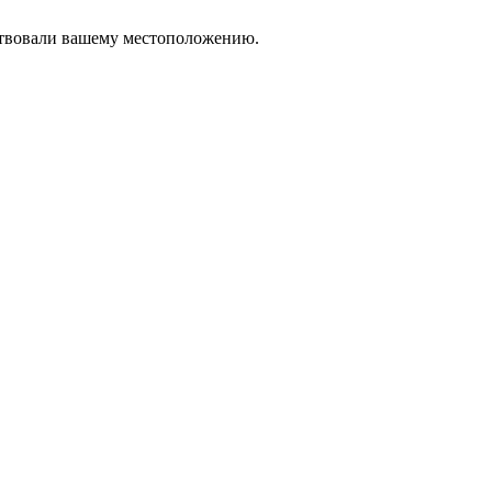
тствовали вашему местоположению.