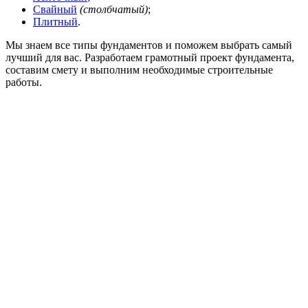
Свайный
(столбчатый)
;
Плитный
.
Мы знаем все типы фундаментов и поможем выбрать самый
лучший для вас. Разработаем грамотный проект фундамента,
составим смету и выполним необходимые строительные
работы.