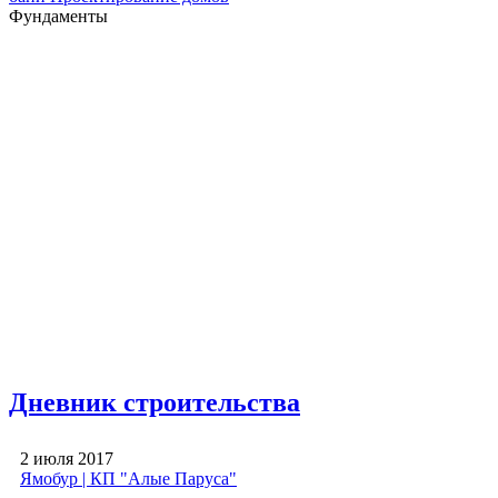
Фундаменты
Дневник строительства
2 июля 2017
Ямобур | КП "Алые Паруса"