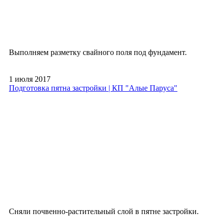
Выполняем разметку свайного поля под фундамент.
1 июля 2017
Подготовка пятна застройки | КП "Алые Паруса"
Сняли почвенно-растительный слой в пятне застройки.