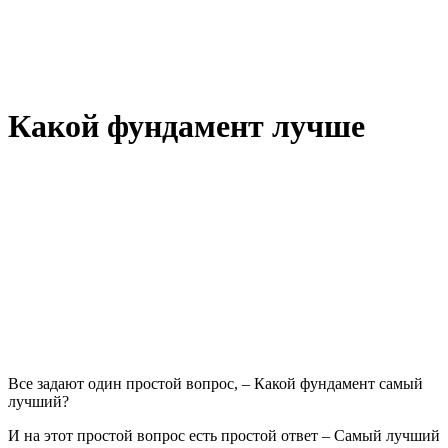
Какой фундамент лучше
Все задают один простой вопрос, – Какой фундамент самый
лучший?
И на этот простой вопрос есть простой ответ – Самый лучший