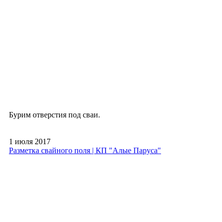
Бурим отверстия под сваи.
1 июля 2017
Разметка свайного поля | КП "Алые Паруса"