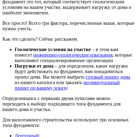
фундамент это тот, который соответствует геологическим
условиям на вашем участке, выдерживает нагрузку от дома и
наиболее экономичен.
Все просто! Всего три фактора, перечисленные выше, которые
нужно учесть.
Как это сделать? Сейчас расскажем.
Геологические условия на участке
– в этом вам
помогут
инженерно-геологические изыскания
, которые
выполняют специализированные организации
Нагрузки от дома
– для определения, какие нагрузки
будут действовать на фундамент, вам понадобиться
проект дома. Вы можете выбрать
готовый проект дома
из нашего каталога или заказать
индивидуальный
проект по вашему эскизу
.
Определившись с первыми двумя пунктами можно
переходить к выбору подходящего типа фундамента для
вашего дома и участка.
Для малоэтажного строительства используют три основных
типа фундамента:
Ленточный
;