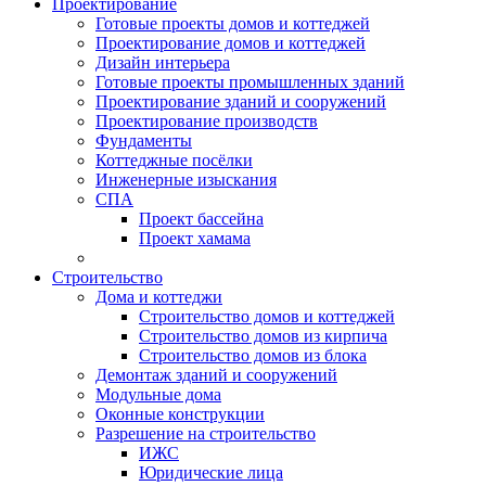
Проектирование
Готовые проекты домов и коттеджей
Проектирование домов и коттеджей
Дизайн интерьера
Готовые проекты промышленных зданий
Проектирование зданий и сооружений
Проектирование производств
Фундаменты
Коттеджные посёлки
Инженерные изыскания
СПА
Проект бассейна
Проект хамама
Строительство
Дома и коттеджи
Строительство домов и коттеджей
Строительство домов из кирпича
Строительство домов из блока
Демонтаж зданий и сооружений
Модульные дома
Оконные конструкции
Разрешение на строительство
ИЖС
Юридические лица