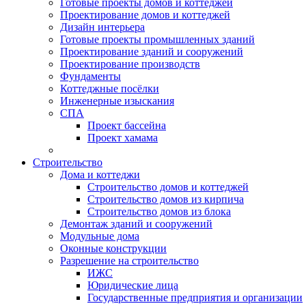
Готовые проекты домов и коттеджей
Проектирование домов и коттеджей
Дизайн интерьера
Готовые проекты промышленных зданий
Проектирование зданий и сооружений
Проектирование производств
Фундаменты
Коттеджные посёлки
Инженерные изыскания
СПА
Проект бассейна
Проект хамама
Строительство
Дома и коттеджи
Строительство домов и коттеджей
Строительство домов из кирпича
Строительство домов из блока
Демонтаж зданий и сооружений
Модульные дома
Оконные конструкции
Разрешение на строительство
ИЖС
Юридические лица
Государственные предприятия и организации