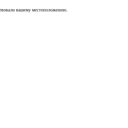
тствовали вашему местоположению.